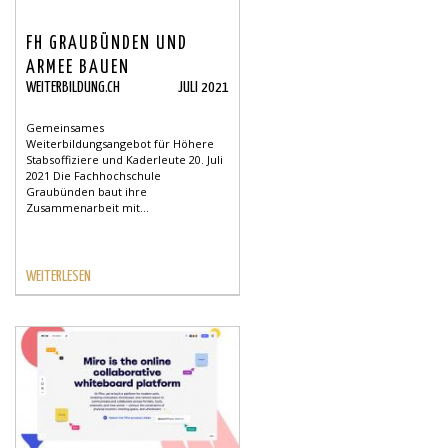
FH GRAUBÜNDEN UND
ARMEE BAUEN
WEITERBILDUNG.CH
JULI 2021
ZUSAMMENARBEIT AUS
Gemeinsames
Weiterbildungsangebot für Höhere
Stabsoffiziere und Kaderleute 20. Juli
2021 Die Fachhochschule
Graubünden baut ihre
Zusammenarbeit mit...
WEITERLESEN