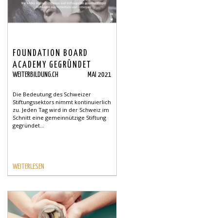
FOUNDATION BOARD
ACADEMY GEGRÜNDET
WEITERBILDUNG.CH
MAI 2021
Die Bedeutung des Schweizer
Stiftungssektors nimmt kontinuierlich
zu. Jeden Tag wird in der Schweiz im
Schnitt eine gemeinnützige Stiftung
gegründet...
WEITERLESEN