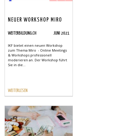
NEUER WORKSHOP MIRO
WEITERBILDUNG.CH
JUNI 2021
IKF bietet einen neuen Workshop
zum Thema Miro - Online Meetings
& Workshops professionell
moderieren an. Der Workshop führt
Sie in die...
WEITERLESEN