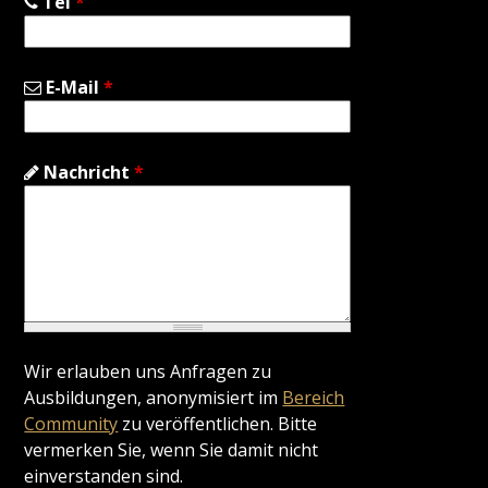
Tel
*
E-Mail
*
Nachricht
*
Wir erlauben uns Anfragen zu
Ausbildungen, anonymisiert im
Bereich
Community
zu veröffentlichen. Bitte
vermerken Sie, wenn Sie damit nicht
einverstanden sind.