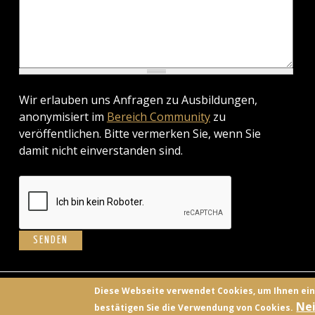
Wir erlauben uns Anfragen zu Ausbildungen,
anonymisiert im
Bereich Community
zu
veröffentlichen. Bitte vermerken Sie, wenn Sie
damit nicht einverstanden sind.
BILD
Diese Webseite verwendet Cookies, um Ihnen ei
Nei
bestätigen Sie die Verwendung von Cookies.