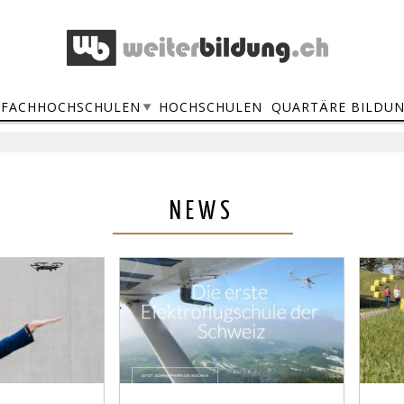
FACHHOCHSCHULEN
HOCHSCHULEN
QUARTÄRE BILDU
NEWS