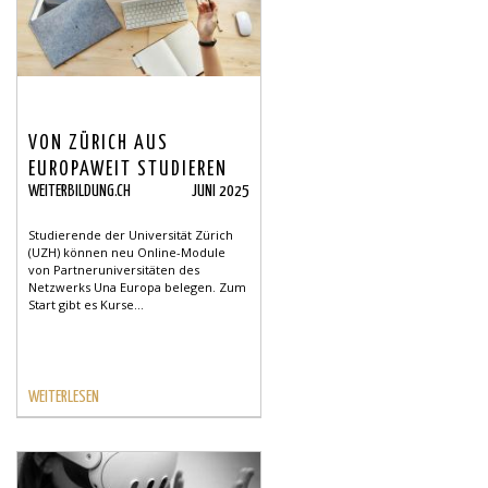
VON ZÜRICH AUS
EUROPAWEIT STUDIEREN
WEITERBILDUNG.CH
JUNI 2025
Studierende der Universität Zürich
(UZH) können neu Online-Module
von Partneruniversitäten des
Netzwerks Una Europa belegen. Zum
Start gibt es Kurse...
WEITERLESEN