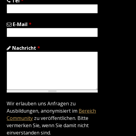
Tel
*
E-Mail
*
Nachricht
*
Wir erlauben uns Anfragen zu
Ausbildungen, anonymisiert im
Bereich
Community
zu veröffentlichen. Bitte
vermerken Sie, wenn Sie damit nicht
einverstanden sind.