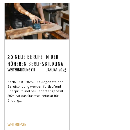
20 NEUE BERUFE IN DER
HÖHEREN BERUFSBILDUNG
WEITERBILDUNG.CH
JANUAR 2025
Bern, 16.01.2025 - Die Angebote der
Berufsbildung werden fortlaufend
überprüft und bei Bedarf angepasst.
2024 hat das Staatssekretariat für
Bildung,...
WEITERLESEN