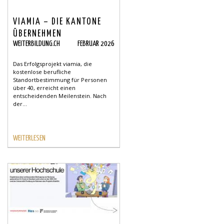
VIAMIA – DIE KANTONE
ÜBERNEHMEN
WEITERBILDUNG.CH
FEBRUAR 2026
Das Erfolgsprojekt viamia, die
kostenlose berufliche
Standortbestimmung für Personen
über 40, erreicht einen
entscheidenden Meilenstein. Nach
der...
WEITERLESEN