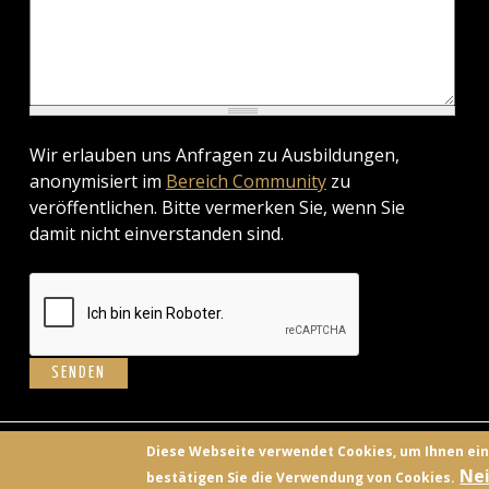
Wir erlauben uns Anfragen zu Ausbildungen,
anonymisiert im
Bereich Community
zu
veröffentlichen. Bitte vermerken Sie, wenn Sie
damit nicht einverstanden sind.
BILD
Diese Webseite verwendet Cookies, um Ihnen ei
Nei
bestätigen Sie die Verwendung von Cookies.