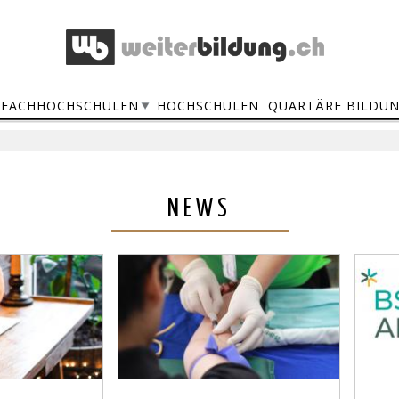
FACHHOCHSCHULEN
HOCHSCHULEN
QUARTÄRE BILDU
NEWS